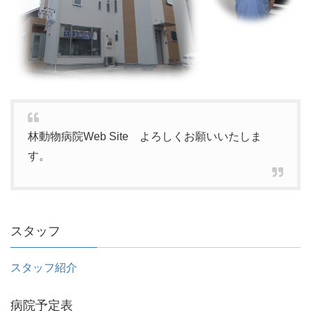
林動物病院Web Site よろしくお願いいたしま
す。
スタッフ
スタッフ紹介
病院予定表