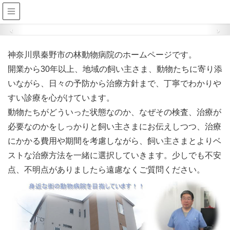
神奈川県秦野市の林動物病院のホームページです。
開業から30年以上、地域の飼い主さま、動物たちに寄り添
いながら、日々の予防から治療方針まで、丁寧でわかりや
すい診療を心がけています。
動物たちがどういった状態なのか、なぜその検査、治療が
必要なのかをしっかりと飼い主さまにお伝えしつつ、治療
にかかる費用や期間を考慮しながら、飼い主さまとよりベ
ストな治療方法を一緒に選択していきます。少しでも不安
点、不明点がありましたら遠慮なくご質問ください。