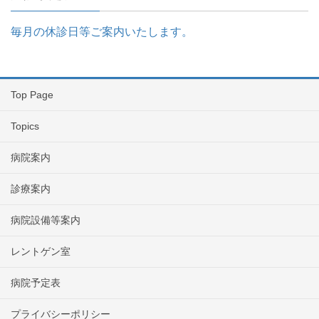
毎月の休診日等ご案内いたします。
Top Page
Topics
病院案内
診療案内
病院設備等案内
レントゲン室
病院予定表
プライバシーポリシー